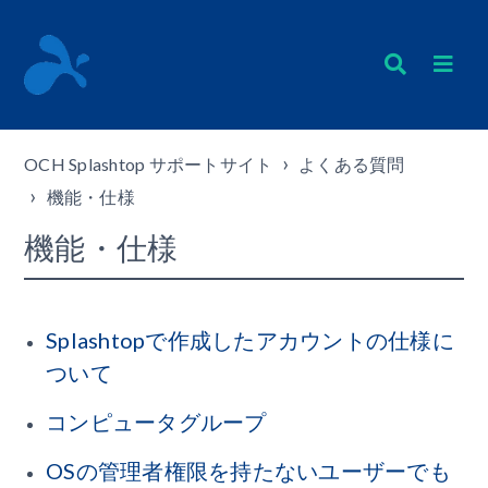
OCH Splashtop サポートサイト
よくある質問
機能・仕様
機能・仕様
Splashtopで作成したアカウントの仕様に
ついて
コンピュータグループ
OSの管理者権限を持たないユーザーでも