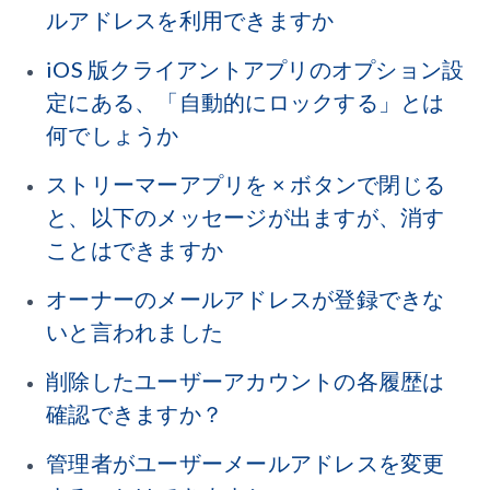
ルアドレスを利用できますか
iOS 版クライアントアプリのオプション設
定にある、「自動的にロックする」とは
何でしょうか
ストリーマーアプリを × ボタンで閉じる
と、以下のメッセージが出ますが、消す
ことはできますか
オーナーのメールアドレスが登録できな
いと言われました
削除したユーザーアカウントの各履歴は
確認できますか？
管理者がユーザーメールアドレスを変更