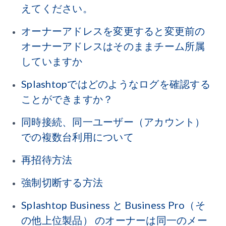
えてください。
オーナーアドレスを変更すると変更前の
オーナーアドレスはそのままチーム所属
していますか
Splashtopではどのようなログを確認する
ことができますか？
同時接続、同一ユーザー（アカウント）
での複数台利用について
再招待方法
強制切断する方法
Splashtop Business と Business Pro（そ
の他上位製品） のオーナーは同一のメー