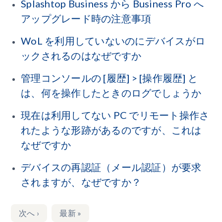
Splashtop Business から Business Pro へ
アップグレード時の注意事項
WoL を利用していないのにデバイスがロ
ックされるのはなぜですか
管理コンソールの [履歴] > [操作履歴] と
は、何を操作したときのログでしょうか
現在は利用してない PC でリモート操作さ
れたような形跡があるのですが、これは
なぜですか
デバイスの再認証（メール認証）が要求
されますが、なぜですか？
次へ
›
最新
»