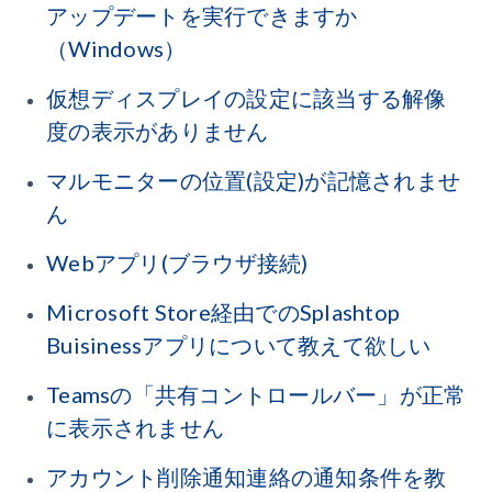
アップデートを実行できますか
（Windows）
仮想ディスプレイの設定に該当する解像
度の表示がありません
マルモニターの位置(設定)が記憶されませ
ん
Webアプリ(ブラウザ接続)
Microsoft Store経由でのSplashtop
Buisinessアプリについて教えて欲しい
Teamsの「共有コントロールバー」が正常
に表示されません
アカウント削除通知連絡の通知条件を教