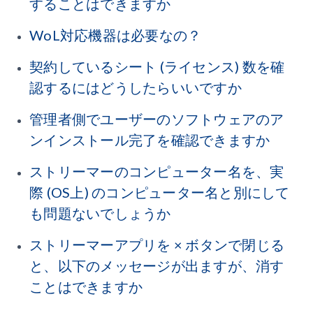
することはできますか
WoL対応機器は必要なの？
契約しているシート (ライセンス) 数を確
認するにはどうしたらいいですか
管理者側でユーザーのソフトウェアのア
ンインストール完了を確認できますか
ストリーマーのコンピューター名を、実
際 (OS上) のコンピューター名と別にして
も問題ないでしょうか
ストリーマーアプリを × ボタンで閉じる
と、以下のメッセージが出ますが、消す
ことはできますか