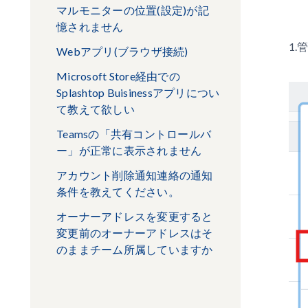
マルモニターの位置(設定)が記
憶されません
1.
Webアプリ(ブラウザ接続)
Microsoft Store経由での
Splashtop Buisinessアプリについ
て教えて欲しい
Teamsの「共有コントロールバ
ー」が正常に表示されません
アカウント削除通知連絡の通知
条件を教えてください。
オーナーアドレスを変更すると
変更前のオーナーアドレスはそ
のままチーム所属していますか