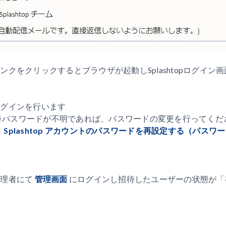
リンクをクリックするとブラウザが起動しSplashtopログイ
.ログインを行います
パスワードが不明であれば、パスワードの変更を行ってくだ
Splashtop アカウントのパスワードを再設定する（パス
管理者にて
管理画面
にログインし招待したユーザーの状態が「
。