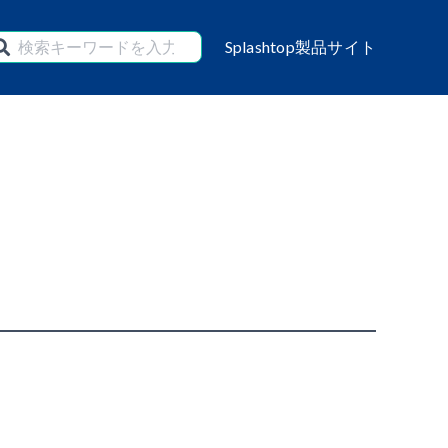
Splashtop製品サイト