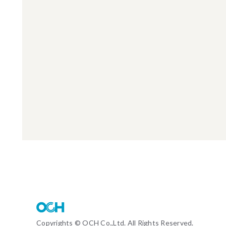
Copyrights © OCH Co.,Ltd. All Rights Reserved.