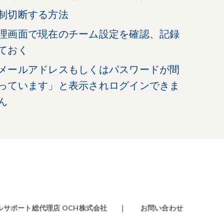
制切断する方法
理画面で現在のチーム設定を確認、記録
ておく
メールアドレスもしくはパスワードが間
っています」と表示されログインできま
ん
ニカルサポート総代理店 OCH株式会社
｜ お問い合わせ