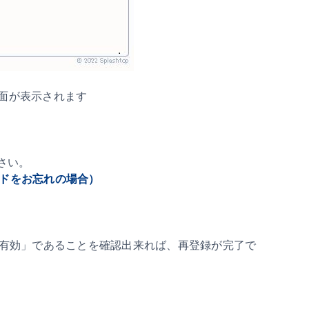
ン画面が表示されます
さい。
ワードをお忘れの場合）
有効」であることを確認出来れば、再登録が完了で