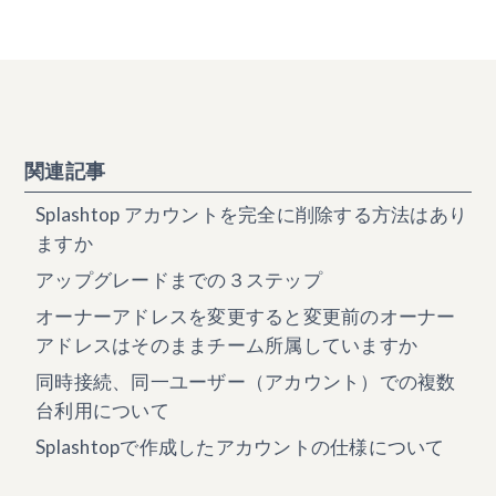
関連記事
Splashtop アカウントを完全に削除する方法はあり
ますか
アップグレードまでの３ステップ
オーナーアドレスを変更すると変更前のオーナー
アドレスはそのままチーム所属していますか
同時接続、同一ユーザー（アカウント）での複数
台利用について
Splashtopで作成したアカウントの仕様について