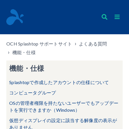
OCH Splashtop サポートサイト
よくある質問
機能・仕様
機能・仕様
Splashtopで作成したアカウントの仕様について
コンピュータグループ
OSの管理者権限を持たないユーザーでもアップデー
トを実行できますか（Windows）
仮想ディスプレイの設定に該当する解像度の表示が
ありません