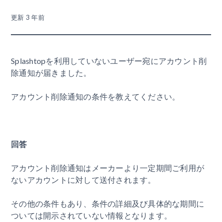
更新
3 年前
Splashtopを利用していないユーザー宛にアカウント削
除通知が届きました。
アカウント削除通知の条件を教えてください。
回答
アカウント削除通知はメーカーより一定期間ご利用が
ないアカウントに対して送付されます。
その他の条件もあり、条件の詳細及び具体的な期間に
ついては開示されていない情報となります。