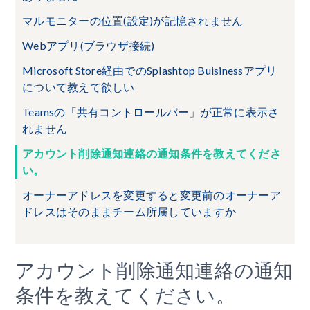
マルモニターの位置(設定)が記憶されません
Webアプリ(ブラウザ接続)
Microsoft Store経由でのSplashtop Buisinessアプリ
について教えて欲しい
Teamsの「共有コントロールバー」が正常に表示さ
れません
アカウント削除通知連絡の通知条件を教えてくださ
い。
オーナーアドレスを変更すると変更前のオーナーア
ドレスはそのままチーム所属していますか
アカウント削除通知連絡の通知
条件を教えてください。