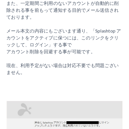
また、一定期間ご利用のないアカウントが自動的に削
除される事を前もって通知する目的でメール送信され
ております。
メール本文の内容にもございます通り、「Splashtop ア
カウントをアクティブに保つには、このリンクをクリ
ックして、ログイン」する事で
アカウント削除を回避する事が可能です。
現在、利用予定がない場合は対応不要でも問題ござい
ません。