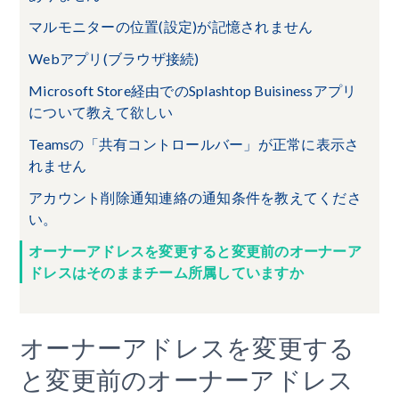
マルモニターの位置(設定)が記憶されません
Webアプリ(ブラウザ接続)
Microsoft Store経由でのSplashtop Buisinessアプリ
について教えて欲しい
Teamsの「共有コントロールバー」が正常に表示さ
れません
アカウント削除通知連絡の通知条件を教えてくださ
い。
オーナーアドレスを変更すると変更前のオーナーア
ドレスはそのままチーム所属していますか
オーナーアドレスを変更する
と変更前のオーナーアドレス