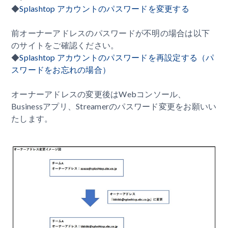
◆
Splashtop アカウントのパスワードを変更する
前オーナーアドレスのパスワードが不明の場合は以下
のサイトをご確認ください。
◆
Splashtop アカウントのパスワードを再設定する（パ
スワードをお忘れの場合）
オーナーアドレスの変更後はWebコンソール、
Businessアプリ、Streamerのパスワード変更をお願いい
たします。