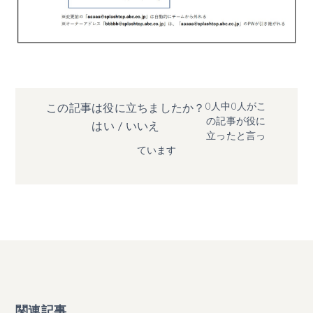
0人中0人がこ
この記事は役に立ちましたか？
の記事が役に
はい
/
いいえ
立ったと言っ
ています
関連記事