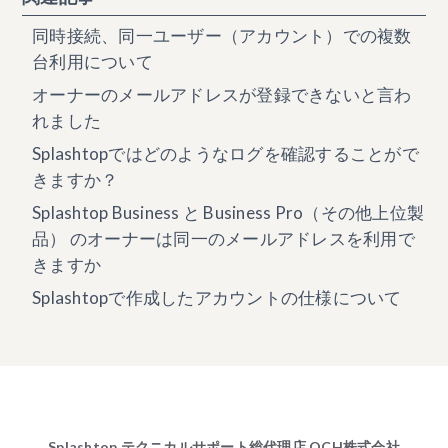
同時接続、同一ユーザー（アカウント）での複数
台利用について
オーナーのメールアドレスが登録できないと言わ
れました
Splashtopではどのようなログを確認することがで
きますか？
Splashtop Business と Business Pro（その他上位製
品） のオーナーは同一のメールアドレスを利用で
きますか
Splashtopで作成したアカウントの仕様について
Splashtop テクニカルサポート総代理店 OCH株式会社