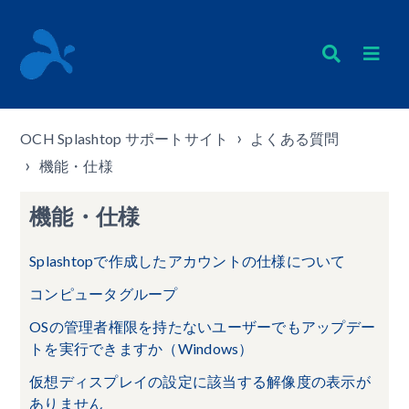
OCH Splashtop サポートサイト
よくある質問
機能・仕様
機能・仕様
Splashtopで作成したアカウントの仕様について
コンピュータグループ
OSの管理者権限を持たないユーザーでもアップデー
トを実行できますか（Windows）
仮想ディスプレイの設定に該当する解像度の表示が
ありません