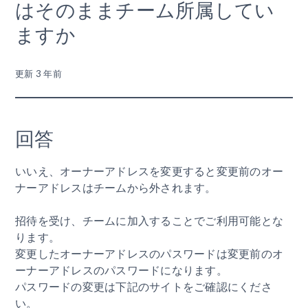
はそのままチーム所属してい
ますか
更新
3 年前
回答
いいえ、オーナーアドレスを変更すると変更前のオー
ナーアドレスはチームから外されます。
招待を受け、チームに加入することでご利用可能とな
ります。
変更したオーナーアドレスのパスワードは変更前のオ
ーナーアドレスのパスワードになります。
パスワードの変更は下記のサイトをご確認にくださ
い。