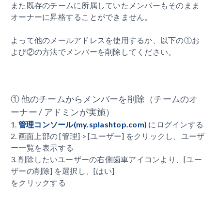
また既存のチームに所属していたメンバーもそのまま
オーナーに昇格することができません。
よって他のメールアドレスを使用するか、以下の①お
よび②の方法でメンバーを削除してください。
① 他のチームからメンバーを削除（チームのオ
ーナー / アドミンが実施）
1.
管理コンソール(my.splashtop.com)
にログインする
2. 画面上部の [管理] > [ユーザー] をクリックし、ユーザ
ー一覧を表示する
3. 削除したいユーザーの右側歯車アイコンより、[ユー
ザーの削除] を選択し、[はい]
をクリックする