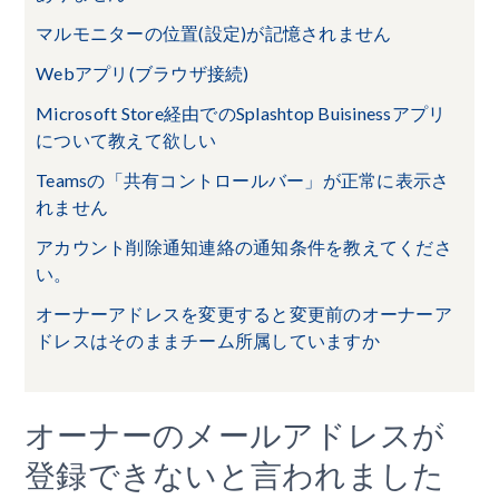
マルモニターの位置(設定)が記憶されません
Webアプリ(ブラウザ接続)
Microsoft Store経由でのSplashtop Buisinessアプリ
について教えて欲しい
Teamsの「共有コントロールバー」が正常に表示さ
れません
アカウント削除通知連絡の通知条件を教えてくださ
い。
オーナーアドレスを変更すると変更前のオーナーア
ドレスはそのままチーム所属していますか
オーナーのメールアドレスが
登録できないと言われました