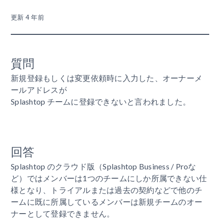
更新
4 年前
質問
新規登録もしくは変更依頼時に入力した、オーナーメ
ールアドレスが
Splashtop チームに登録できないと言われました。
回答
Splashtop のクラウド版（Splashtop Business / Proな
ど）ではメンバーは1つのチームにしか所属できない仕
様となり、トライアルまたは過去の契約などで他のチ
ームに既に所属しているメンバーは新規チームのオー
ナーとして登録できません。