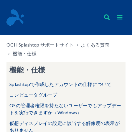
OCH Splashtop サポートサイト
よくある質問
機能・仕様
機能・仕様
Splashtopで作成したアカウントの仕様について
コンピュータグループ
OSの管理者権限を持たないユーザーでもアップデー
トを実行できますか（Windows）
仮想ディスプレイの設定に該当する解像度の表示が
ありません