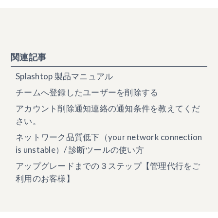
関連記事
Splashtop 製品マニュアル
チームへ登録したユーザーを削除する
アカウント削除通知連絡の通知条件を教えてくだ
さい。
ネットワーク品質低下（your network connection
is unstable）/ 診断ツールの使い方
アップグレードまでの３ステップ【管理代行をご
利用のお客様】