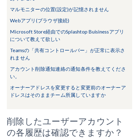
マルモニターの位置(設定)が記憶されません
Webアプリ(ブラウザ接続)
Microsoft Store経由でのSplashtop Buisinessアプリ
について教えて欲しい
Teamsの「共有コントロールバー」が正常に表示さ
れません
アカウント削除通知連絡の通知条件を教えてくださ
い。
オーナーアドレスを変更すると変更前のオーナーア
ドレスはそのままチーム所属していますか
削除したユーザーアカウント
の各履歴は確認できますか？