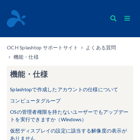
OCH Splashtop サポートサイト
よくある質問
機能・仕様
機能・仕様
Splashtopで作成したアカウントの仕様について
コンピュータグループ
OSの管理者権限を持たないユーザーでもアップデー
トを実行できますか（Windows）
仮想ディスプレイの設定に該当する解像度の表示が
ありません