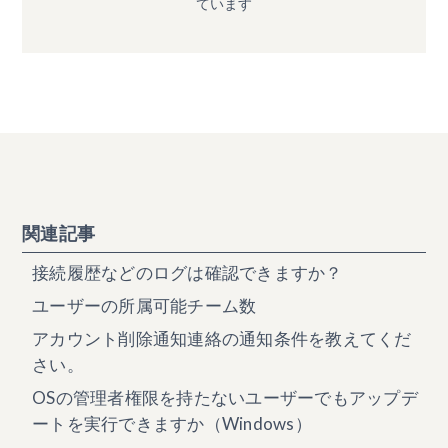
ています
関連記事
接続履歴などのログは確認できますか？
ユーザーの所属可能チーム数
アカウント削除通知連絡の通知条件を教えてくだ
さい。
OSの管理者権限を持たないユーザーでもアップデ
ートを実行できますか（Windows）