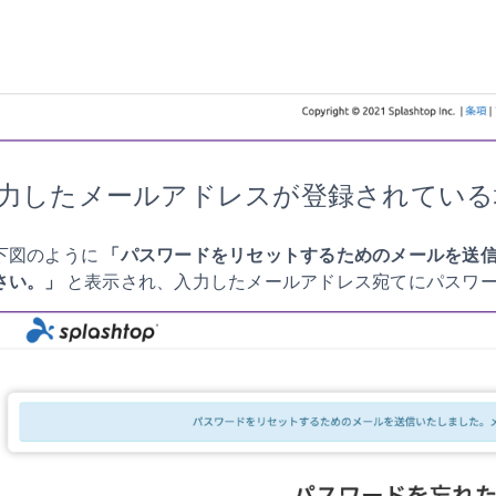
力したメールアドレスが登録されている
下図のように
「パスワードをリセットするためのメールを送
さい。」
と表示され、入力したメールアドレス宛てにパスワ