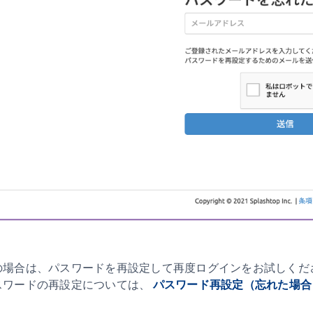
の場合は、パスワードを再設定して再度ログインをお試しくだ
スワードの再設定については、
パスワード再設定（忘れた場合