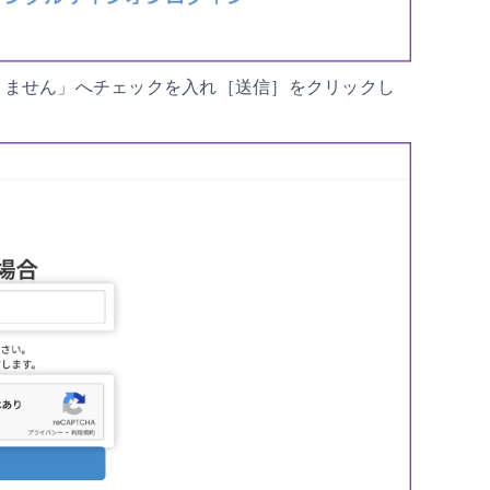
りません」へチェックを入れ［送信］をクリックし