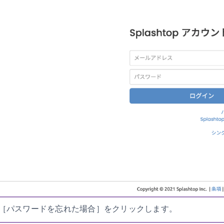
［パスワードを忘れた場合］をクリックします。