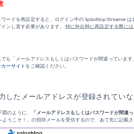
意
ワードを再設定すると、ログイン中の Splashtop Streamer
グインし直す必要があります。
特に外出時に再設定する際には
れでも「メールアドレスもしくはパスワードが間違っています
ーカーサイト
をご確認ください。
力したメールアドレスが登録されていな
下図のように、
「メールアドレスもしくはパスワードが間違っ
へようこそ！」の招待メールを受信するので、あて先に記載さ