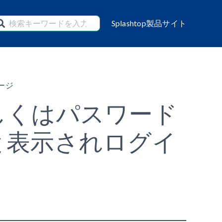
Splashtop製品サイト
ージ
しくはパスワード
と表示されログイ