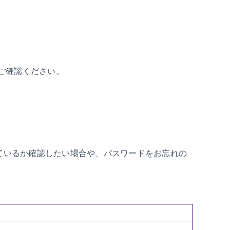
ご確認ください。
録されているか確認したい場合や、パスワードをお忘れの