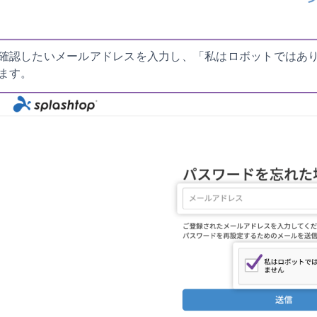
確認したいメールアドレスを入力し、「私はロボットではあ
ます。