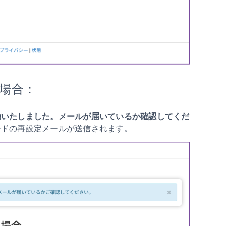
場合：
信いたしました。メールが届いているか確認してくだ
ードの再設定メールが送信されます。