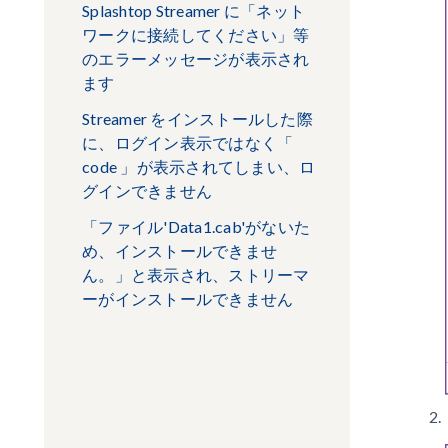
Splashtop Streamer に「ネット
ワークに接続してください」等
のエラーメッセージが表示され
ます
Streamer をインストールした際
に、ログイン表示ではなく「
code 」が表示されてしまい、ロ
グインできません
「ファイル'Data1.cab'がないた
め、インストールできませ
ん。」と表示され、ストリーマ
ーがインストールできません