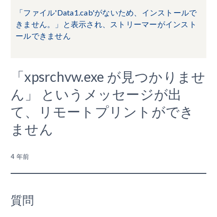
「ファイル'Data1.cab'がないため、インストールで
きません。」と表示され、ストリーマーがインスト
ールできません
「xpsrchvw.exe が見つかりませ
ん」 というメッセージが出
て、リモートプリントができ
ません
4 年前
質問