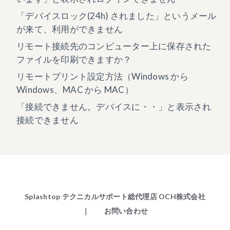
「デバイスロック(24h) されました」というメール
が来て、利用ができません
リモート接続先のコンピューター上に保存された
ファイルを印刷できますか？
リモートプリント設定方法（Windows から
Windows、MAC から MAC）
「接続できません。デバイスに・・」と表示され
接続できません
Splashtop テクニカルサポート総代理店 OCH株式会社
｜ お問い合わせ