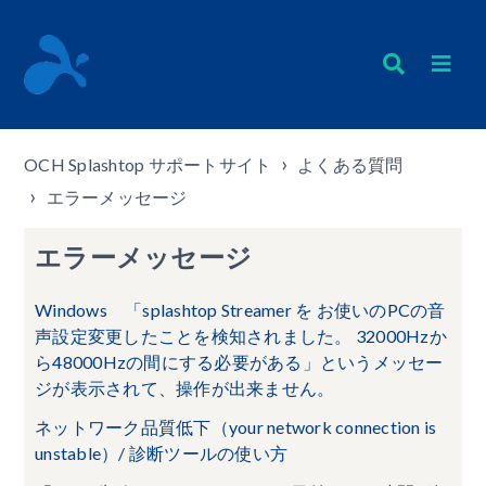
OCH Splashtop サポートサイト
よくある質問
エラーメッセージ
エラーメッセージ
Windows 「splashtop Streamer を お使いのPCの音
声設定変更したことを検知されました。 32000Hzか
ら48000Hzの間にする必要がある」というメッセー
ジが表示されて、操作が出来ません。
ネットワーク品質低下（your network connection is
unstable）/ 診断ツールの使い方