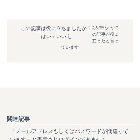
0人中0人がこ
この記事は役に立ちましたか？
の記事が役に
はい
/
いいえ
立ったと言っ
ています
関連記事
「メールアドレスもしくはパスワードが間違って
います」と表示されログインできません