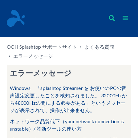
OCH Splashtop サポートサイト
よくある質問
エラーメッセージ
エラーメッセージ
Windows 「splashtop Streamer を お使いのPCの音
声設定変更したことを検知されました。 32000Hzか
ら48000Hzの間にする必要がある」というメッセー
ジが表示されて、操作が出来ません。
ネットワーク品質低下（your network connection is
unstable）/ 診断ツールの使い方