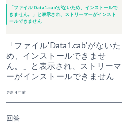
「ファイル'Data1.cab'がないため、インストールで
きません。」と表示され、ストリーマーがインスト
ールできません
「ファイル'Data1.cab'がないた
め、インストールできませ
ん。」と表示され、ストリーマ
ーがインストールできません
更新
4 年前
回答