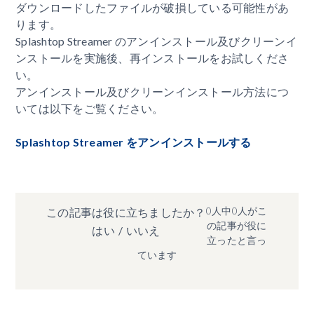
ダウンロードしたファイルが破損している可能性があ
ります。
Splashtop Streamer のアンインストール及びクリーンイ
ンストールを実施後、再インストールをお試しくださ
い。
アンインストール及びクリーンインストール方法につ
いては以下をご覧ください。
Splashtop Streamer をアンインストールする
0人中0人がこ
この記事は役に立ちましたか？
の記事が役に
はい
/
いいえ
立ったと言っ
ています