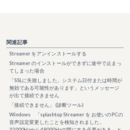
関連記事
Streamer をアンインストールする
Streamer のインストールができずに途中で止まっ
てしまった場合
「SSLに失敗しました。システム日付または時間が
無効である可能性があります」というメッセージ
が出て接続できません
「接続できません」 (診断ツール)
Windows 「splashtop Streamer を お使いのPCの
音声設定変更したことを検知されました。
32000Hzから48000Hzの間にする必要がある」と