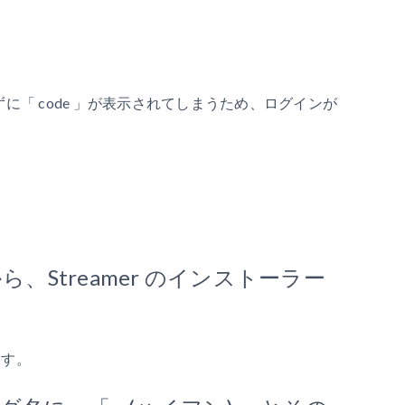
が出ずに「 code 」が表示されてしまうため、ログインが
、Streamer のインストーラー
ます。