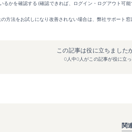
いるかを確認する (確認できれば、ログイン・ログアウト可能
上の方法をお試しになり改善されない場合は、弊社サポート窓
この記事は役に立ちました
0人中0人がこの記事が役に立
関