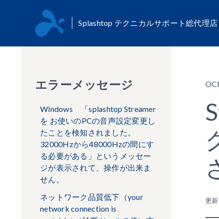
Splashtop テクニカルサポート総代理
エラーメッセージ
OC
Windows 「splashtop Streamer
を お使いのPCの音声設定変更し
たことを検知されました。
32000Hzから48000Hzの間にす
る必要がある」というメッセー
ジが表示されて、操作が出来ま
せん。
ネットワーク品質低下（your
更
network connection is