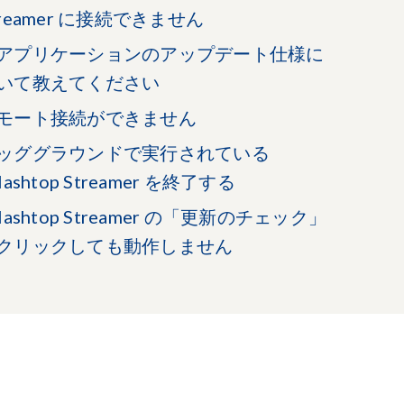
treamer に接続できません
アプリケーションのアップデート仕様に
いて教えてください
モート接続ができません
ッググラウンドで実行されている
lashtop Streamer を終了する
plashtop Streamer の「更新のチェック」
クリックしても動作しません