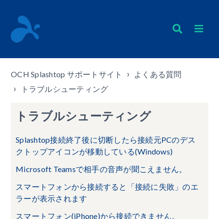
OCH Splashtop サポートサイト
よくある質問
トラブルシューティング
トラブルシューティング
Splashtop接続終了後に切断したら接続元PCのデス
クトップアイコンが移動している(Windows)
Microsoft Teamsで相手の音声が聞こえません。
スマートフォンから接続すると「接続に失敗」のエ
ラーが表示されます
スマートフォン(iPhone)から接続できません。