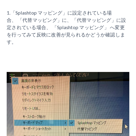
1.「Splashtop マッピング」に設定されている場
合、 「代替マッピング」に、「代替マッピング」に設
定されている場合、 「Splashtop マッピング」 へ変更
を行ってみて反映に改善が見られるかどうか確認しま
す。