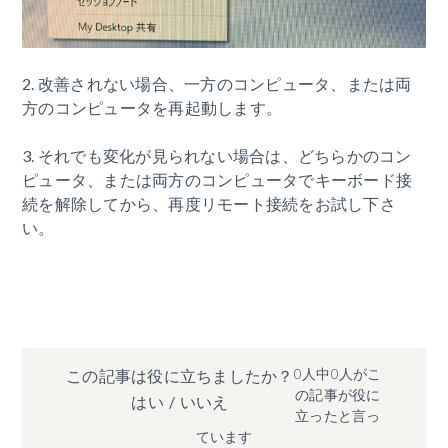
2. 改善されない場合、一方のコンピュータ、または両
方のコンピュータを再起動します。
3. それでも変化が見られない場合は、どちらかのコン
ピュータ、または両方のコンピュータでキーボード接
続を解除してから、再度リモート接続をお試し下さ
い。
0人中0人がこ
この記事は役に立ちましたか？
の記事が役に
はい
/
いいえ
立ったと言っ
ています