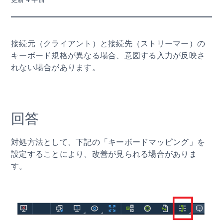
接続元（クライアント）と接続先（ストリーマー）の
キーボード規格が異なる場合、意図する入力が反映さ
れない場合があります。
回答
対処方法として、下記の「キーボードマッピング」を
設定することにより、改善が見られる場合がありま
す。