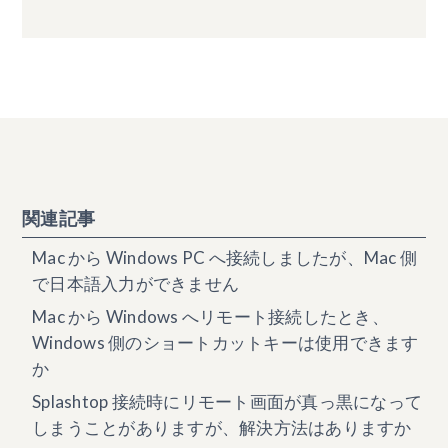
関連記事
Mac から Windows PC へ接続しましたが、Mac 側
で日本語入力ができません
Mac から Windows へリモート接続したとき、
Windows 側のショートカットキーは使用できます
か
Splashtop 接続時にリモート画面が真っ黒になって
しまうことがありますが、解決方法はありますか