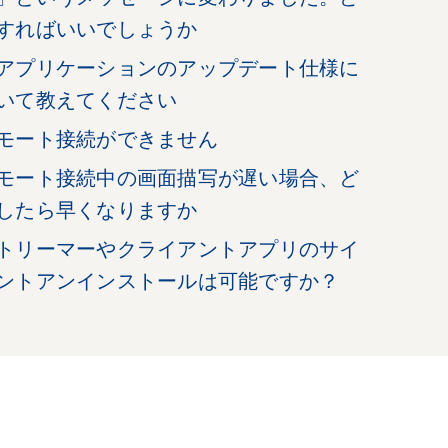
すればいいでしょうか
アプリケーションのアップデート仕様に
いて教えてください
モート接続ができません
モート接続中の画面描写が遅い場合、ど
したら早くなりますか
トリーマーやクライアントアプリのサイ
ントアンインストールは可能ですか？