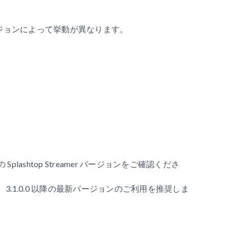
、バージョンによって挙動が異なります。
shtop Streamer バージョンをご確認くださ
1.0.0 以降の最新バージョンのご利用を推奨しま