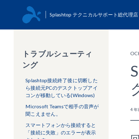
Splashtop テクニカルサポート総代理
トラブルシューティ
OC
ング
Splashtop接続終了後に切断した
ら接続元PCのデスクトップアイ
コンが移動している(Windows)
Microsoft Teamsで相手の音声が
4 年
聞こえません。
スマートフォンから接続すると
「接続に失敗」のエラーが表示