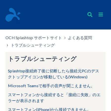
OCH Splashtop サポートサイト
よくある質問
トラブルシューティング
トラブルシューティング
Splashtop接続終了後に切断したら接続元PCのデス
クトップアイコンが移動している(Windows)
Microsoft Teamsで相手の音声が聞こえません。
スマートフォンから接続すると「接続に失敗」のエ
ラーが表示されます
スマートフォン(iPhone)から接続できません。