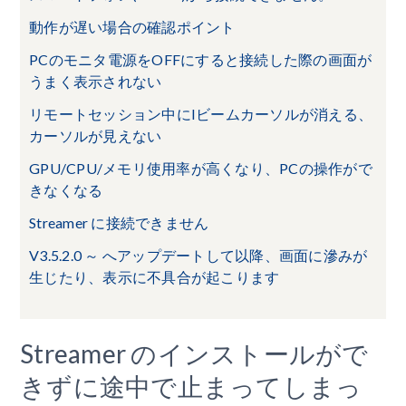
動作が遅い場合の確認ポイント
PCのモニタ電源をOFFにすると接続した際の画面が
うまく表示されない
リモートセッション中にIビームカーソルが消える、
カーソルが見えない
GPU/CPU/メモリ使用率が高くなり、PCの操作がで
きなくなる
Streamer に接続できません
V3.5.2.0 ～ へアップデートして以降、画面に滲みが
生じたり、表示に不具合が起こります
Streamer のインストールがで
きずに途中で止まってしまっ