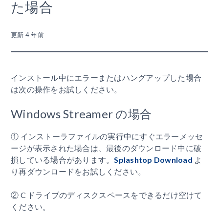
た場合
更新
4 年前
インストール中にエラーまたはハングアップした場合
は次の操作をお試しください。
Windows Streamer の場合
① インストーラファイルの実行中にすぐエラーメッセ
ージが表示された場合は、最後のダウンロード中に破
損している場合があります。
Splashtop Download
よ
り再ダウンロードをお試しください。
② C ドライブのディスクスペースをできるだけ空けて
ください。