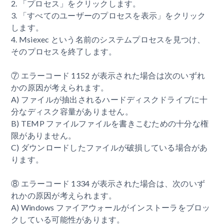
2. 「プロセス」をクリックします。
3. 「すべてのユーザーのプロセスを表示」をクリック
します。
4. Msiexec という名前のシステムプロセスを見つけ、
そのプロセスを終了します。
⑦ エラーコード 1152 が表示された場合は次のいずれ
かの原因が考えられます。
A) ファイルが抽出されるハードディスクドライブに十
分なディスク容量がありません。
B) TEMP ファイルファイルを書きこむための十分な権
限がありません。
C) ダウンロードしたファイルが破損している場合があ
ります。
⑧ エラーコード 1334 が表示された場合は、次のいず
れかの原因が考えられます。
A) Windows ファイアウォールがインストーラをブロッ
クしている可能性があります。