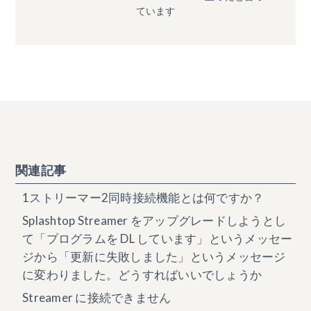
ています
関連記事
1ストリーマー2同時接続機能とは何ですか？
Splashtop Streamer をアップグレードしようとし
て「プログラムを DL しています」というメッセー
ジから「更新に失敗しました」というメッセージ
に変わりました。どうすればいいでしょうか
Streamer に接続できません