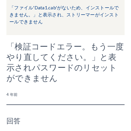
「ファイル'Data1.cab'がないため、インストールで
きません。」と表示され、ストリーマーがインスト
ールできません
「検証コードエラー。もう一度
やり直してください。」と表
示されパスワードのリセット
ができません
4 年前
回答