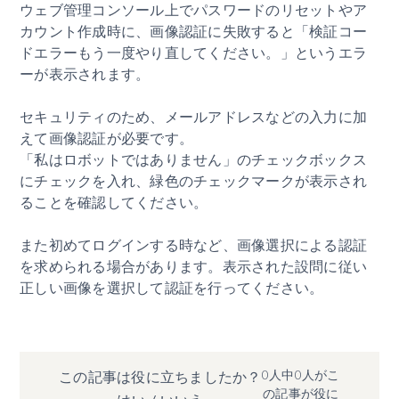
ウェブ管理コンソール上でパスワードのリセットやア
カウント作成時に、画像認証に失敗すると「検証コー
ドエラーもう一度やり直してください。」というエラ
ーが表示されます。
セキュリティのため、メールアドレスなどの入力に加
えて画像認証が必要です。
「私はロボットではありません」のチェックボックス
にチェックを入れ、緑色のチェックマークが表示され
ることを確認してください。
また初めてログインする時など、画像選択による認証
を求められる場合があります。表示された設問に従い
正しい画像を選択して認証を行ってください。
0人中0人がこ
この記事は役に立ちましたか？
の記事が役に