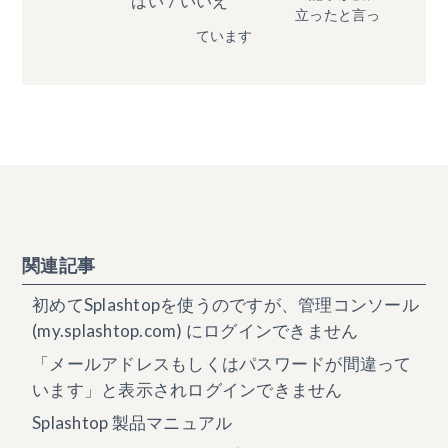
はい
/
いいえ
立ったと言っ
ています
関連記事
初めてSplashtopを使うのですが、管理コンソール
(my.splashtop.com) にログインできません
「メールアドレスもしくはパスワードが間違って
います」と表示されログインできません
Splashtop 製品マニュアル