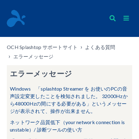
OCH Splashtop サポートサイト
よくある質問
エラーメッセージ
エラーメッセージ
Windows 「splashtop Streamer を お使いのPCの音
声設定変更したことを検知されました。 32000Hzか
ら48000Hzの間にする必要がある」というメッセー
ジが表示されて、操作が出来ません。
ネットワーク品質低下（your network connection is
unstable）/ 診断ツールの使い方