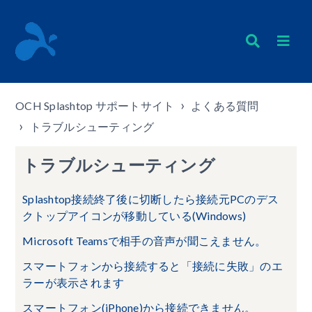
OCH Splashtop サポートサイト
よくある質問
トラブルシューティング
トラブルシューティング
Splashtop接続終了後に切断したら接続元PCのデス
クトップアイコンが移動している(Windows)
Microsoft Teamsで相手の音声が聞こえません。
スマートフォンから接続すると「接続に失敗」のエ
ラーが表示されます
スマートフォン(iPhone)から接続できません。