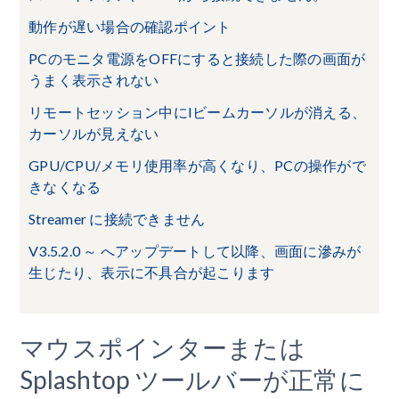
動作が遅い場合の確認ポイント
PCのモニタ電源をOFFにすると接続した際の画面が
うまく表示されない
リモートセッション中にIビームカーソルが消える、
カーソルが見えない
GPU/CPU/メモリ使用率が高くなり、PCの操作がで
きなくなる
Streamer に接続できません
V3.5.2.0 ～ へアップデートして以降、画面に滲みが
生じたり、表示に不具合が起こります
マウスポインターまたは
Splashtop ツールバーが正常に