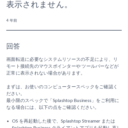
表示されません。
4 年前
回答
画面転送に必要なシステムリソースの不足により、リ
モート接続先のマウスポインターや ツールバーなどが
正常に表示されない場合があります。
まずは、お使いのコンピュータースペックをご確認く
ださい。
最小限のスペックで「Splashtop Business」をご利用に
なる場合には、以下の点をご確認ください。
OS を再起動した後で、Splashtop Streamer または
Splashtop Business クライアントアプリを起動し直し