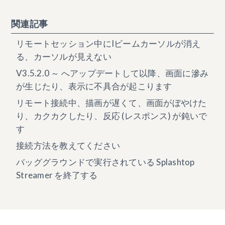
関連記事
リモートセッション中にIビームカーソルが消え
る、カーソルが見えない
V3.5.2.0 ～ へアップデートして以降、画面に滲み
が生じたり、表示に不具合が起こります
リモート接続中、描画が遅くて、画面がぼやけた
り、カクカクしたり、反応 (レスポンス) が鈍いで
す
接続方法を教えてください
バッググラウンドで実行されている Splashtop
Streamer を終了する