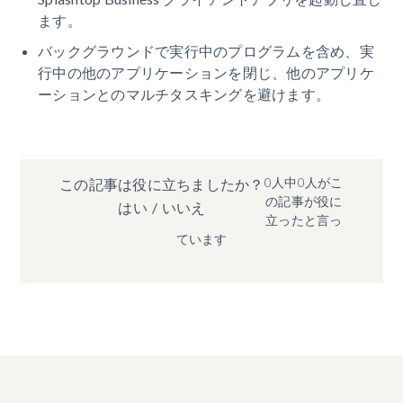
ます。
バックグラウンドで実行中のプログラムを含め、実
行中の他のアプリケーションを閉じ、他のアプリケ
ーションとのマルチタスキングを避けます。
0人中0人がこ
この記事は役に立ちましたか？
の記事が役に
はい
/
いいえ
立ったと言っ
ています