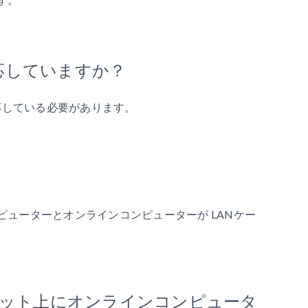
対応していますか？
応している必要があります。
ューターとオンラインコンピューターが LANケー
ネット上にオンラインコンピュータ