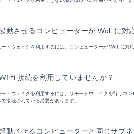
. 起動させるコンピューターが WoL に
モートウェイクを利用するには、コンピューターが WoL に対
. Wi-fi 接続を利用していませんか？
モートウェイクを利用するには、リモートウェイクを行うコンピ
ルで接続されている必要があります。
. 起動させるコンピューターと同じサブ