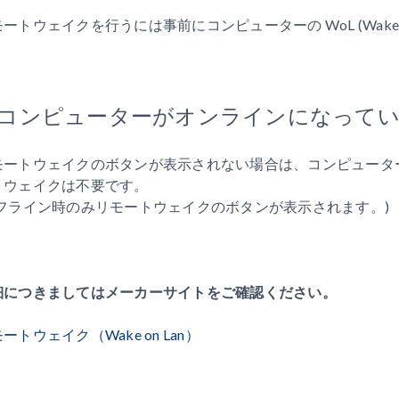
ートウェイクを行うには事前にコンピューターの WoL (Wake 
. コンピューターがオンラインになって
モートウェイクのボタンが表示されない場合は、コンピュータ
トウェイクは不要です。
オフライン時のみリモートウェイクのボタンが表示されます。)
細につきましてはメーカーサイトをご確認ください。
ートウェイク（Wake on Lan）