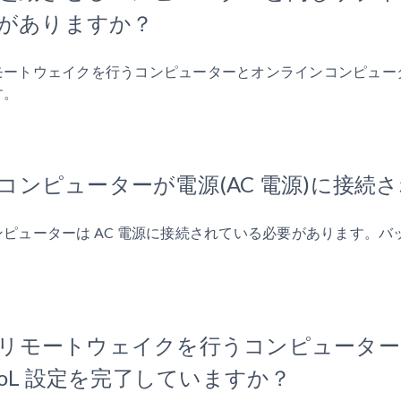
がありますか？
モートウェイクを行うコンピューターとオンラインコンピュー
す。
. コンピューターが電源(AC 電源)に接
ンピューターは AC 電源に接続されている必要があります。
。
. リモートウェイクを行うコンピューターは 
oL 設定を完了していますか？