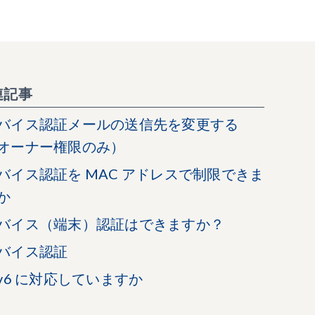
連記事
バイス認証メールの送信先を変更する
オーナー権限のみ）
バイス認証を MAC アドレスで制限できま
か
バイス（端末）認証はできますか？
バイス認証
Pv6 に対応していますか