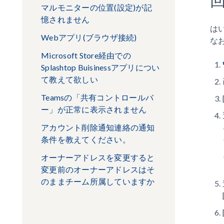
マルモニターの位置(設定)が記
憶されません
は
Webアプリ(ブラウザ接続)
な
Microsoft Store経由での
Splashtop Buisinessアプリについ
て教えて欲しい
Teamsの「共有コントロールバ
ー」が正常に表示されません
アカウント削除通知連絡の通知
条件を教えてください。
オーナーアドレスを変更すると
変更前のオーナーアドレスはそ
のままチーム所属していますか