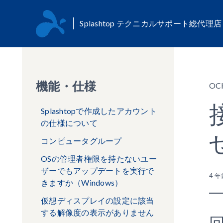
Splashtop テクニカルサポート総代理
機能・仕様
OC
Splashtopで作成したアカウント
の仕様について
コンピュータグループ
OSの管理者権限を持たないユー
ザーでもアップデートを実行で
4 年
きますか（Windows）
仮想ディスプレイの設定に該当
する解像度の表示がありません