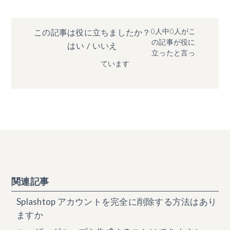
0人中0人がこ
この記事は役に立ちましたか？
の記事が役に
はい
/
いいえ
立ったと言っ
ています
関連記事
Splashtop アカウントを完全に削除する方法はあり
ますか