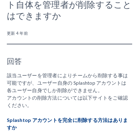
ト自体を管理者が削除すること
はできますか
更新
4 年前
回答
該当ユーザーを管理者によりチームから削除する事は
可能ですが、ユーザー自身の Splashtop アカウントは
各ユーザー自身でしか削除ができません。
アカウントの削除方法については以下サイトをご確認
ください。
Splashtop アカウントを完全に削除する方法はありま
すか