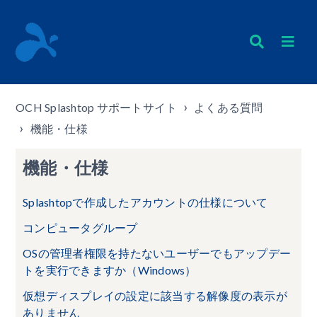
OCH Splashtop サポートサイト
よくある質問
機能・仕様
機能・仕様
Splashtopで作成したアカウントの仕様について
コンピュータグループ
OSの管理者権限を持たないユーザーでもアップデー
トを実行できますか（Windows）
仮想ディスプレイの設定に該当する解像度の表示が
ありません