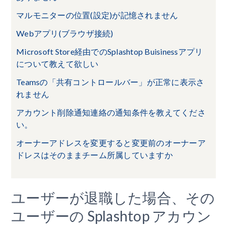
マルモニターの位置(設定)が記憶されません
Webアプリ(ブラウザ接続)
Microsoft Store経由でのSplashtop Buisinessアプリ
について教えて欲しい
Teamsの「共有コントロールバー」が正常に表示さ
れません
アカウント削除通知連絡の通知条件を教えてくださ
い。
オーナーアドレスを変更すると変更前のオーナーア
ドレスはそのままチーム所属していますか
ユーザーが退職した場合、その
ユーザーの Splashtop アカウン