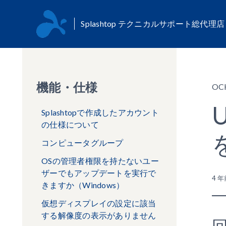
Splashtop テクニカルサポート総代理
機能・仕様
OC
Splashtopで作成したアカウント
の仕様について
コンピュータグループ
OSの管理者権限を持たないユー
ザーでもアップデートを実行で
4 年
きますか（Windows）
仮想ディスプレイの設定に該当
する解像度の表示がありません