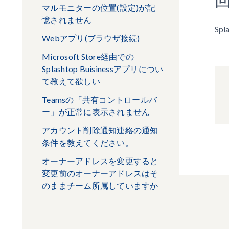
マルモニターの位置(設定)が記
憶されません
Sp
Webアプリ(ブラウザ接続)
Microsoft Store経由での
Splashtop Buisinessアプリについ
て教えて欲しい
Teamsの「共有コントロールバ
ー」が正常に表示されません
アカウント削除通知連絡の通知
条件を教えてください。
オーナーアドレスを変更すると
変更前のオーナーアドレスはそ
のままチーム所属していますか