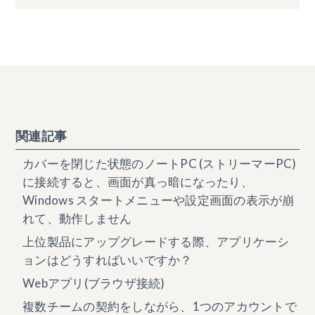
関連記事
カバーを閉じた状態のノートPC (ストリーマーPC)
に接続すると、画面が真っ暗になったり、
Windows スタートメニューや設定画面の表示が崩
れて、動作しません
上位製品にアップグレードする際、アプリケーシ
ョンはどうすればいいですか？
Webアプリ(ブラウザ接続)
複数チームの契約をしながら、1つのアカウントで