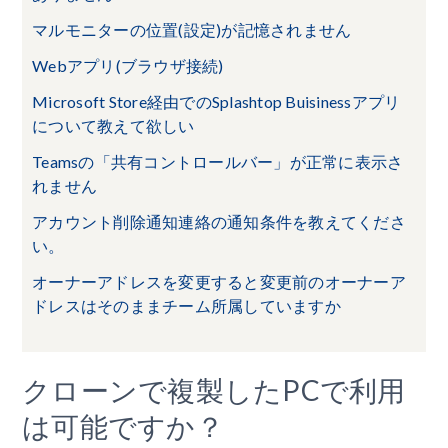
マルモニターの位置(設定)が記憶されません
Webアプリ(ブラウザ接続)
Microsoft Store経由でのSplashtop Buisinessアプリ
について教えて欲しい
Teamsの「共有コントロールバー」が正常に表示さ
れません
アカウント削除通知連絡の通知条件を教えてくださ
い。
オーナーアドレスを変更すると変更前のオーナーア
ドレスはそのままチーム所属していますか
クローンで複製したPCで利用
は可能ですか？