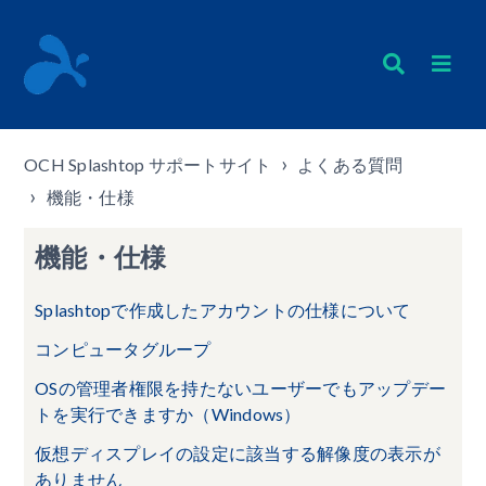
OCH Splashtop サポートサイト
よくある質問
機能・仕様
機能・仕様
Splashtopで作成したアカウントの仕様について
コンピュータグループ
OSの管理者権限を持たないユーザーでもアップデー
トを実行できますか（Windows）
仮想ディスプレイの設定に該当する解像度の表示が
ありません