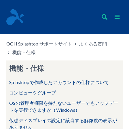
OCH Splashtop サポートサイト
よくある質問
機能・仕様
機能・仕様
Splashtopで作成したアカウントの仕様について
コンピュータグループ
OSの管理者権限を持たないユーザーでもアップデー
トを実行できますか（Windows）
仮想ディスプレイの設定に該当する解像度の表示が
ありません