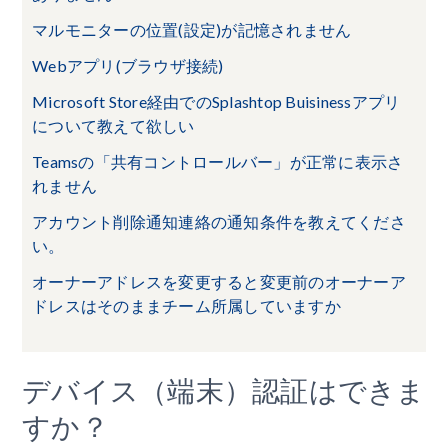
マルモニターの位置(設定)が記憶されません
Webアプリ(ブラウザ接続)
Microsoft Store経由でのSplashtop Buisinessアプリ
について教えて欲しい
Teamsの「共有コントロールバー」が正常に表示さ
れません
アカウント削除通知連絡の通知条件を教えてくださ
い。
オーナーアドレスを変更すると変更前のオーナーア
ドレスはそのままチーム所属していますか
デバイス（端末）認証はできま
すか？