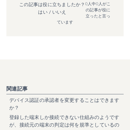
0人中0人がこ
この記事は役に立ちましたか？
の記事が役に
はい
/
いいえ
立ったと言っ
ています
関連記事
デバイス認証の承認者を変更することはできます
か？
登録した端末しか接続できない仕組みのようです
が、接続元の端末の判定は何を規準としているの