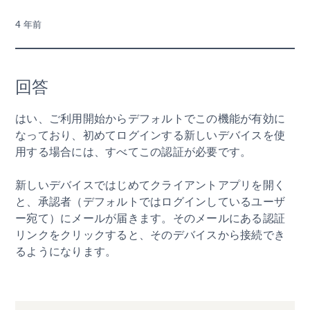
4 年前
回答
はい、ご利用開始からデフォルトでこの機能が有効に
なっており、初めてログインする新しいデバイスを使
用する場合には、すべてこの認証が必要です。
新しいデバイスではじめてクライアントアプリを開く
と、承認者（デフォルトではログインしているユーザ
ー宛て）にメールが届きます。そのメールにある認証
リンクをクリックすると、そのデバイスから接続でき
るようになります。