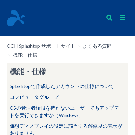
OCH Splashtop サポートサイト
よくある質問
機能・仕様
機能・仕様
Splashtopで作成したアカウントの仕様について
コンピュータグループ
OSの管理者権限を持たないユーザーでもアップデー
トを実行できますか（Windows）
仮想ディスプレイの設定に該当する解像度の表示が
ありません