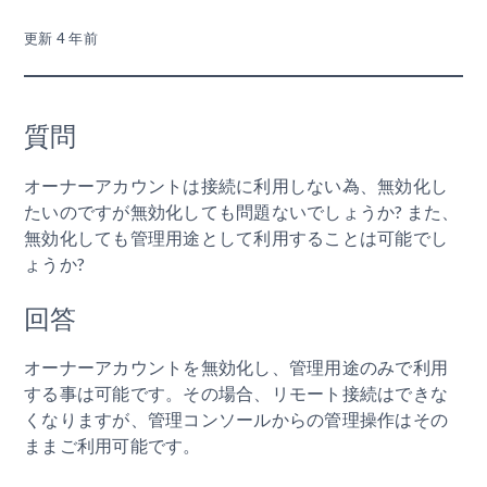
更新
4 年前
質問
オーナーアカウントは接続に利用しない為、無効化し
たいのですが無効化しても問題ないでしょうか? また、
無効化しても管理用途として利用することは可能でし
ょうか?
回答
オーナーアカウントを無効化し、管理用途のみで利用
する事は可能です。その場合、リモート接続はできな
くなりますが、管理コンソールからの管理操作はその
ままご利用可能です。