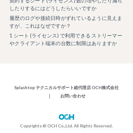
契約するシート (ライセンス) 数の増やしたり減ら
したりするにはどうしたらいいですか
履歴のログや接続日時がずれているように見えま
すが、これはなぜですか？
1 シート (ライセンス) で利用できる ストリーマー
やクライアント端末の台数に制限はありますか
Splashtop テクニカルサポート総代理店 OCH株式会社
｜ お問い合わせ
Copyrights © OCH Co.,Ltd. All Rights Reserved.