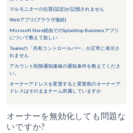
マルモニターの位置(設定)が記憶されません
Webアプリ(ブラウザ接続)
Microsoft Store経由でのSplashtop Buisinessアプリ
について教えて欲しい
Teamsの「共有コントロールバー」が正常に表示さ
れません
アカウント削除通知連絡の通知条件を教えてくださ
い。
オーナーアドレスを変更すると変更前のオーナーア
ドレスはそのままチーム所属していますか
オーナーを無効化しても問題な
いですか?