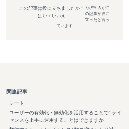
0人中0人がこ
この記事は役に立ちましたか？
の記事が役に
はい
/
いいえ
立ったと言っ
ています
関連記事
シート
ユーザーの有効化・無効化を活用することで1ライ
センスを上手に運用することはできますか