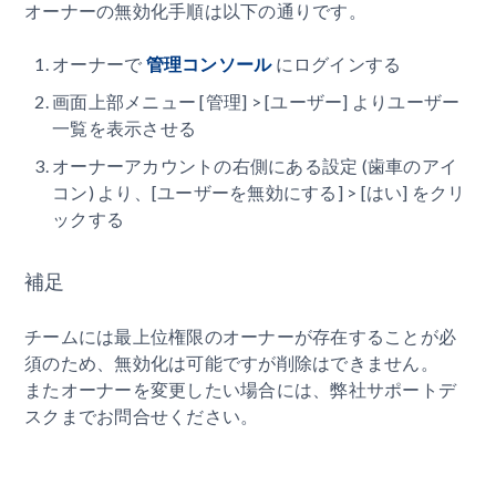
オーナーの無効化手順は以下の通りです。
オーナーで
管理コンソール
にログインする
画面上部メニュー [管理] > [ユーザー] よりユーザー
一覧を表示させる
オーナーアカウントの右側にある設定 (歯車のアイ
コン) より、[ユーザーを無効にする] > [はい] をクリ
ックする
補足
チームには最上位権限のオーナーが存在することが必
須のため、無効化は可能ですが削除はできません。
またオーナーを変更したい場合には、弊社サポートデ
スクまでお問合せください。