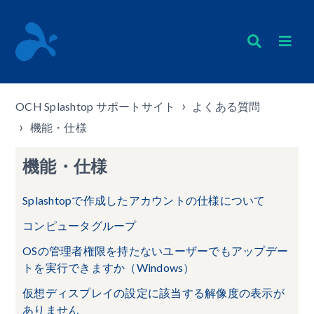
OCH Splashtop サポートサイト
よくある質問
機能・仕様
機能・仕様
Splashtopで作成したアカウントの仕様について
コンピュータグループ
OSの管理者権限を持たないユーザーでもアップデー
トを実行できますか（Windows）
仮想ディスプレイの設定に該当する解像度の表示が
ありません