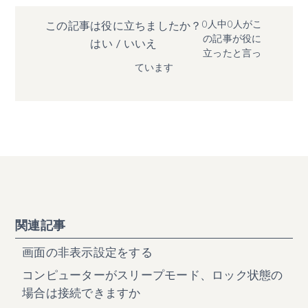
0人中0人がこ
この記事は役に立ちましたか？
の記事が役に
はい
/
いいえ
立ったと言っ
ています
関連記事
画面の非表示設定をする
コンピューターがスリープモード、ロック状態の
場合は接続できますか