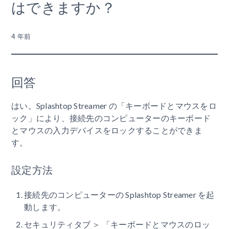
はできますか？
4 年前
回答
はい。Splashtop Streamer の「キーボードとマウスをロ
ック」により、接続先のコンピューターのキーボード
とマウスの入力デバイスをロックすることができま
す。
設定方法
接続先のコンピューターの Splashtop Streamer を起
動します。
セキュリティタブ ＞ 「キーボードとマウスのロッ