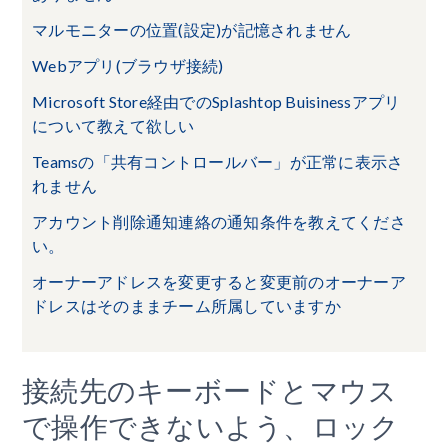
マルモニターの位置(設定)が記憶されません
Webアプリ(ブラウザ接続)
Microsoft Store経由でのSplashtop Buisinessアプリ
について教えて欲しい
Teamsの「共有コントロールバー」が正常に表示さ
れません
アカウント削除通知連絡の通知条件を教えてくださ
い。
オーナーアドレスを変更すると変更前のオーナーア
ドレスはそのままチーム所属していますか
接続先のキーボードとマウス
で操作できないよう、ロック