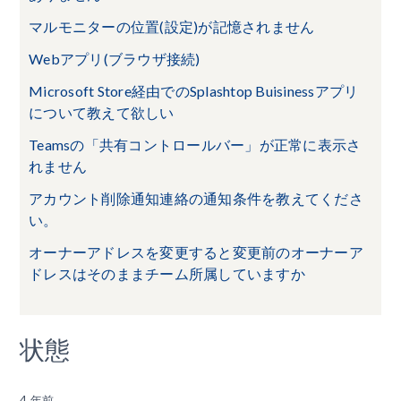
マルモニターの位置(設定)が記憶されません
Webアプリ(ブラウザ接続)
Microsoft Store経由でのSplashtop Buisinessアプリ
について教えて欲しい
Teamsの「共有コントロールバー」が正常に表示さ
れません
アカウント削除通知連絡の通知条件を教えてくださ
い。
オーナーアドレスを変更すると変更前のオーナーア
ドレスはそのままチーム所属していますか
状態
4 年前