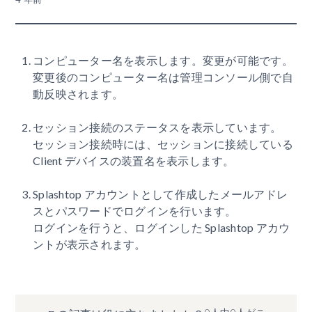
コンピューター名を表示します。変更が可能です。
変更後のコンピューター名は管理コンソール側で自
動反映されます。
セッション接続のステータスを表示しています。
セッション接続時には、セッションに接続している
Client デバイスの装置名を表示します。
Splashtop アカウントとして作成したメールアドレ
スとパスワードでログインを行います。
ログインを行うと、ログインした Splashtop アカウ
ントが表示されます。