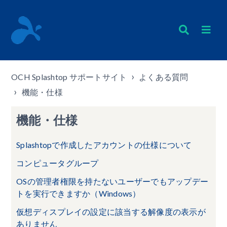
OCH Splashtop サポートサイト
よくある質問
機能・仕様
機能・仕様
Splashtopで作成したアカウントの仕様について
コンピュータグループ
OSの管理者権限を持たないユーザーでもアップデー
トを実行できますか（Windows）
仮想ディスプレイの設定に該当する解像度の表示が
ありません