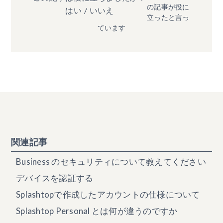
の記事が役に
はい
/
いいえ
立ったと言っ
ています
関連記事
Business のセキュリティについて教えてください
デバイスを認証する
Splashtopで作成したアカウントの仕様について
Splashtop Personal とは何が違うのですか