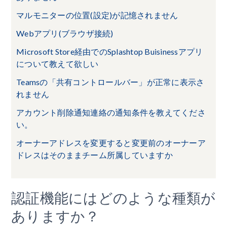
マルモニターの位置(設定)が記憶されません
Webアプリ(ブラウザ接続)
Microsoft Store経由でのSplashtop Buisinessアプリ
について教えて欲しい
Teamsの「共有コントロールバー」が正常に表示さ
れません
アカウント削除通知連絡の通知条件を教えてくださ
い。
オーナーアドレスを変更すると変更前のオーナーア
ドレスはそのままチーム所属していますか
認証機能にはどのような種類が
ありますか？