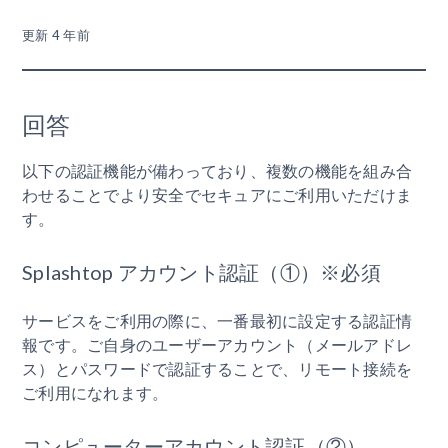
更新
4 年前
回答
以下の認証機能が備わっており、複数の機能を組み合
わせることでより安全でセキュアにご利用いただけま
す。
Splashtop アカウント認証（①）※必須
サービスをご利用の際に、一番最初に設定する認証情
報です。ご自身のユーザーアカウント（メールアドレ
ス）とパスワードで認証することで、リモート接続を
ご利用になれます。
コンピューターアカウント認証（②）