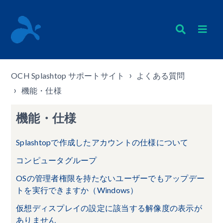
OCH Splashtop サポートサイト
よくある質問
機能・仕様
機能・仕様
Splashtopで作成したアカウントの仕様について
コンピュータグループ
OSの管理者権限を持たないユーザーでもアップデー
トを実行できますか（Windows）
仮想ディスプレイの設定に該当する解像度の表示が
ありません