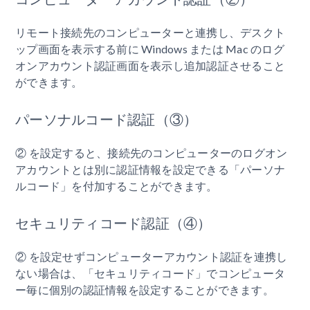
リモート接続先のコンピューターと連携し、デスクト
ップ画面を表示する前に Windows または Mac のログ
オンアカウント認証画面を表示し追加認証させること
ができます。
パーソナルコード認証（③）
② を設定すると、接続先のコンピューターのログオン
アカウントとは別に認証情報を設定できる「パーソナ
ルコード」を付加することができます。
セキュリティコード認証（④）
② を設定せずコンピューターアカウント認証を連携し
ない場合は、「セキュリティコード」でコンピュータ
ー毎に個別の認証情報を設定することができます。