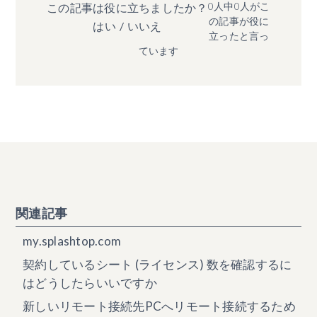
0人中0人がこ
この記事は役に立ちましたか？
の記事が役に
はい
/
いいえ
立ったと言っ
ています
関連記事
my.splashtop.com
契約しているシート (ライセンス) 数を確認するに
はどうしたらいいですか
新しいリモート接続先PCへリモート接続するため