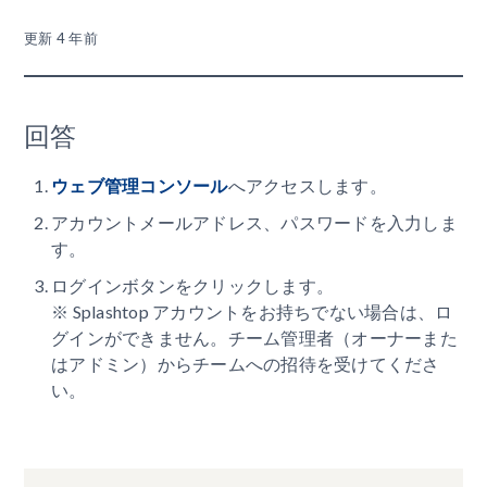
更新
4 年前
回答
ウェブ管理コンソール
へアクセスします。
アカウントメールアドレス、パスワードを入力しま
す。
ログインボタンをクリックします。
※ Splashtop アカウントをお持ちでない場合は、ロ
グインができません。チーム管理者（オーナーまた
はアドミン）からチームへの招待を受けてくださ
い。