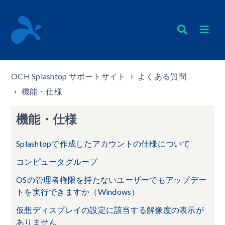
OCH Splashtop サポートサイト
よくある質問
機能・仕様
機能・仕様
Splashtopで作成したアカウントの仕様について
コンピュータグループ
OSの管理者権限を持たないユーザーでもアップデー
トを実行できますか（Windows）
仮想ディスプレイの設定に該当する解像度の表示が
ありません