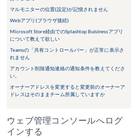
マルモニターの位置(設定)が記憶されません
Webアプリ(ブラウザ接続)
Microsoft Store経由でのSplashtop Buisinessアプリ
について教えて欲しい
Teamsの「共有コントロールバー」が正常に表示さ
れません
アカウント削除通知連絡の通知条件を教えてくださ
い。
オーナーアドレスを変更すると変更前のオーナーア
ドレスはそのままチーム所属していますか
ウェブ管理コンソールへログ
インする