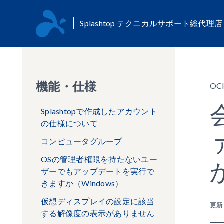
Splashtop テクニカルサポート総代理
機能・仕様
OC
Splashtopで作成したアカウント
の仕様について
コンピュータグループ
OSの管理者権限を持たないユー
ザーでもアップデートを実行で
きますか（Windows）
仮想ディスプレイの設定に該当
更
する解像度の表示がありません