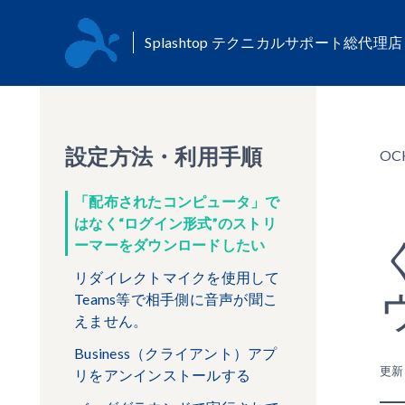
Splashtop テクニカルサポート総代理
設定方法・利用手順
OC
「配布されたコンピュータ」で
はなく“ログイン形式”のストリ
ーマーをダウンロードしたい
リダイレクトマイクを使用して
Teams等で相手側に音声が聞こ
えません。
Business（クライアント）アプ
更
リをアンインストールする