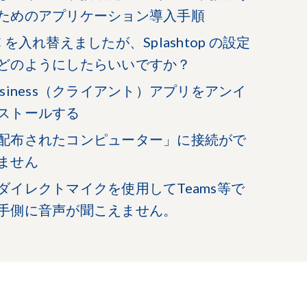
ためのアプリケーション導入手順
C を入れ替えましたが、Splashtop の設定
どのようにしたらいいですか？
usiness（クライアント）アプリをアンイ
ストールする
配布されたコンピューター」に接続がで
ません
ダイレクトマイクを使用してTeams等で
手側に音声が聞こえません。