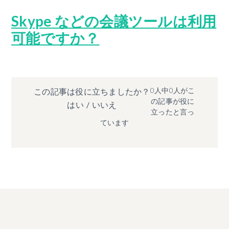
Skype などの会議ツールは利用
可能ですか？
0人中0人がこ
この記事は役に立ちましたか？
の記事が役に
はい
/
いいえ
立ったと言っ
ています