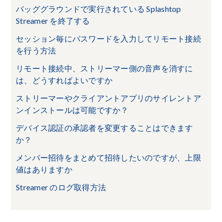
バッググラウンドで実行されている Splashtop
Streamer を終了する
セッション毎にパスワードを入力してリモート接続
を行う方法
リモート接続中、ストリーマー側の音声を消すに
は、どうすればよいですか
ストリーマーやクライアントアプリのサイレントア
ンインストールは可能ですか？
デバイス認証の承認者を変更することはできます
か？
メンバー招待をまとめて招待したいのですが、上限
値はありますか
Streamer のログ取得方法