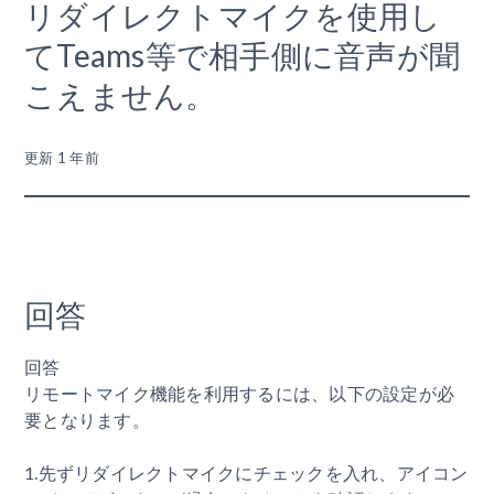
リダイレクトマイクを使用し
てTeams等で相手側に音声が聞
こえません。
更新
1 年前
回答
回答
リモートマイク機能を利用するには、以下の設定が必
要となります。
1.先ずリダイレクトマイクにチェックを入れ、アイコン