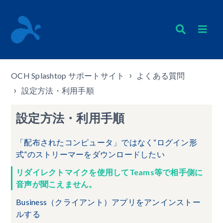
OCH Splashtop サポートサイト
よくある質問
設定方法・利用手順
設定方法・利用手順
「配布されたコンピュータ」ではなく“ログイン形
式”のストリーマーをダウンロードしたい
リダイレクトマイクを使用してTeams等で相手側に
音声が聞こえません。
Business（クライアント）アプリをアンインストー
ルする