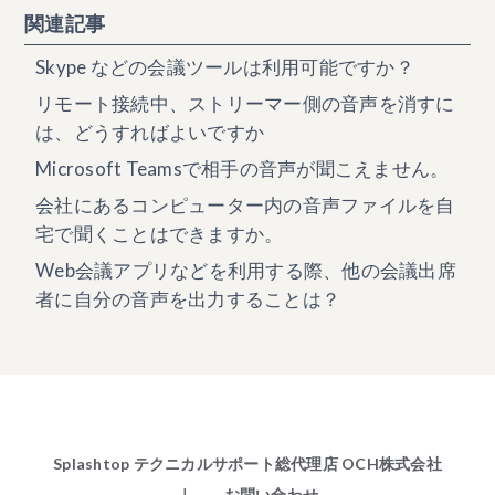
関連記事
Skype などの会議ツールは利用可能ですか？
リモート接続中、ストリーマー側の音声を消すに
は、どうすればよいですか
Microsoft Teamsで相手の音声が聞こえません。
会社にあるコンピューター内の音声ファイルを自
宅で聞くことはできますか。
Web会議アプリなどを利用する際、他の会議出席
者に自分の音声を出力することは？
Splashtop テクニカルサポート総代理店 OCH株式会社
｜ お問い合わせ