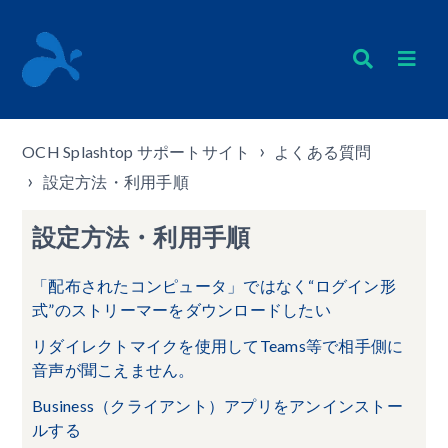
OCH Splashtop サポートサイト
よくある質問
設定方法・利用手順
設定方法・利用手順
「配布されたコンピュータ」ではなく“ログイン形
式”のストリーマーをダウンロードしたい
リダイレクトマイクを使用してTeams等で相手側に
音声が聞こえません。
Business（クライアント）アプリをアンインストー
ルする