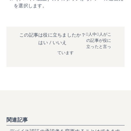
を選択します。
0人中0人がこ
この記事は役に立ちましたか？
の記事が役に
はい
/
いいえ
立ったと言っ
ています
関連記事