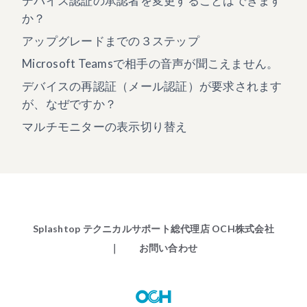
デバイス認証の承認者を変更することはできます
か？
アップグレードまでの３ステップ
Microsoft Teamsで相手の音声が聞こえません。
デバイスの再認証（メール認証）が要求されます
が、なぜですか？
マルチモニターの表示切り替え
Splashtop テクニカルサポート総代理店 OCH株式会社
｜ お問い合わせ