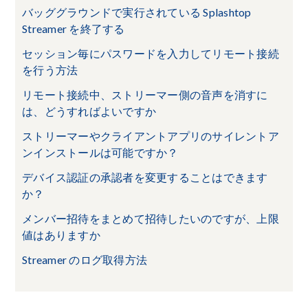
バッググラウンドで実行されている Splashtop
Streamer を終了する
セッション毎にパスワードを入力してリモート接続
を行う方法
リモート接続中、ストリーマー側の音声を消すに
は、どうすればよいですか
ストリーマーやクライアントアプリのサイレントア
ンインストールは可能ですか？
デバイス認証の承認者を変更することはできます
か？
メンバー招待をまとめて招待したいのですが、上限
値はありますか
Streamer のログ取得方法