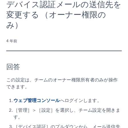
デバイス認証メールの送信先を
変更する （オーナー権限の
み）
4 年前
回答
この設定は、チームのオーナー権限所有者のみが操作
できます。
ウェブ管理コンソール
へログインします。
［管理］＞［設定］を選択し、チーム設定を開きま
す。
［デバイス認証］のプルダウンから、メール送信先