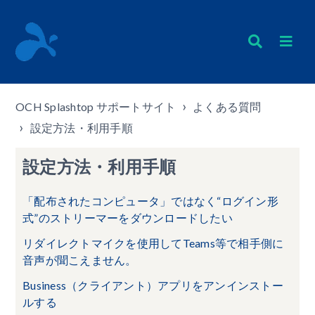
OCH Splashtop サポートサイト
よくある質問
設定方法・利用手順
設定方法・利用手順
「配布されたコンピュータ」ではなく“ログイン形
式”のストリーマーをダウンロードしたい
リダイレクトマイクを使用してTeams等で相手側に
音声が聞こえません。
Business（クライアント）アプリをアンインストー
ルする