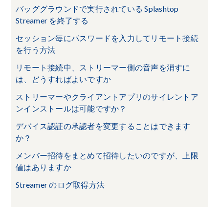
バッググラウンドで実行されている Splashtop
Streamer を終了する
セッション毎にパスワードを入力してリモート接続
を行う方法
リモート接続中、ストリーマー側の音声を消すに
は、どうすればよいですか
ストリーマーやクライアントアプリのサイレントア
ンインストールは可能ですか？
デバイス認証の承認者を変更することはできます
か？
メンバー招待をまとめて招待したいのですが、上限
値はありますか
Streamer のログ取得方法