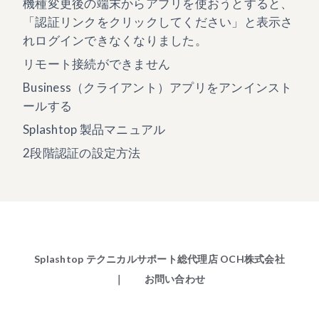
機種変更後の端末からアプリを使おうとすると、
「認証リンクをクリックしてください」と表示さ
れログインできなくなりました。
リモート接続ができません
Business（クライアント）アプリをアンインスト
ールする
Splashtop 製品マニュアル
2段階認証の設定方法
Splashtop テクニカルサポート総代理店 OCH株式会社
｜ お問い合わせ