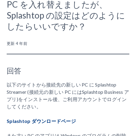
PC を入れ替えましたが、
Splashtop の設定はどのように
したらいいですか？
更新
4 年前
回答
以下のサイトから接続先の新しい PC に Splashtop
Streamer (接続元の新しい PC にはSplashtop Business ア
プリ)をインストール後、ご利用アカウントでログイン
してください。
Splashtop ダウンロードページ
また古い PC のアプリは Windows のプログラムの削除