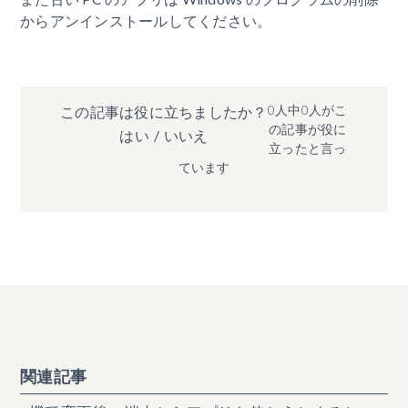
からアンインストールしてください。
0人中0人がこ
この記事は役に立ちましたか？
の記事が役に
はい
/
いいえ
立ったと言っ
ています
関連記事