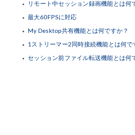
リモート中セッション録画機能とは何
最大60FPSに対応
My Desktop共有機能とは何ですか？
1ストリーマー2同時接続機能とは何で
セッション前ファイル転送機能とは何