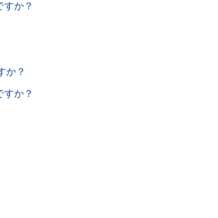
ですか？
すか？
ですか？