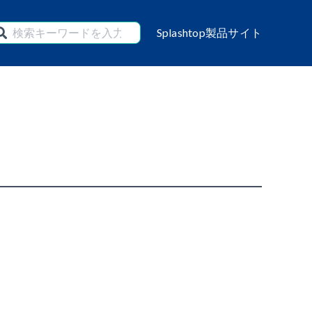
Splashtop製品サイト