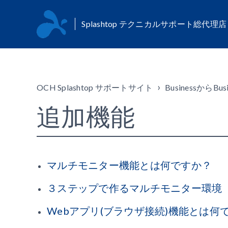
Splashtop テクニカルサポート総代理
OCH Splashtop サポートサイト
BusinessからBus
追加機能
マルチモニター機能とは何ですか？
３ステップで作るマルチモニター環境
Webアプリ(ブラウザ接続)機能とは何