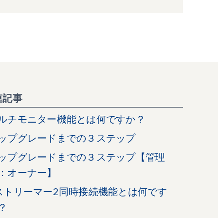
連記事
ルチモニター機能とは何ですか？
ップグレードまでの３ステップ
ップグレードまでの３ステップ【管理
：オーナー】
ストリーマー2同時接続機能とは何です
？