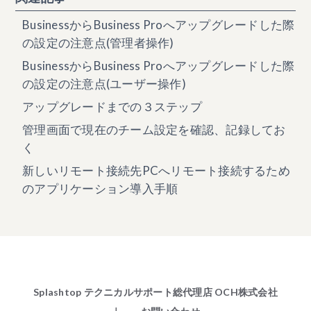
BusinessからBusiness Proへアップグレードした際
の設定の注意点(管理者操作)
BusinessからBusiness Proへアップグレードした際
の設定の注意点(ユーザー操作)
アップグレードまでの３ステップ
管理画面で現在のチーム設定を確認、記録してお
く
新しいリモート接続先PCへリモート接続するため
のアプリケーション導入手順
Splashtop テクニカルサポート総代理店 OCH株式会社