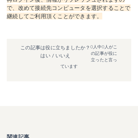
で、改めて接続先コンピュータを選択することで
継続してご利用頂くことができます。
0人中0人がこ
この記事は役に立ちましたか？
の記事が役に
はい
/
いいえ
立ったと言っ
ています
関連記事