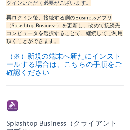
グインいただく必要がございます。
再ログイン後、接続する側のBusinessアプリ
（Splashtop Business）を更新し、改めて接続先
コンピュータを選択することで、継続してご利用
頂くことができます。
（※）新規の端末へ新たにインスト
ールする場合は、こちらの手順をご
確認ください
Splashtop Business（クライアント