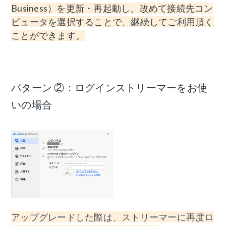
Business）を更新・再起動し、改めて接続先コン
ピュータを選択することで、継続してご利用頂く
ことができます。
パターン ②：ログインストリーマーをお使
いの場合
アップグレードした際は、ストリーマーに再度ロ