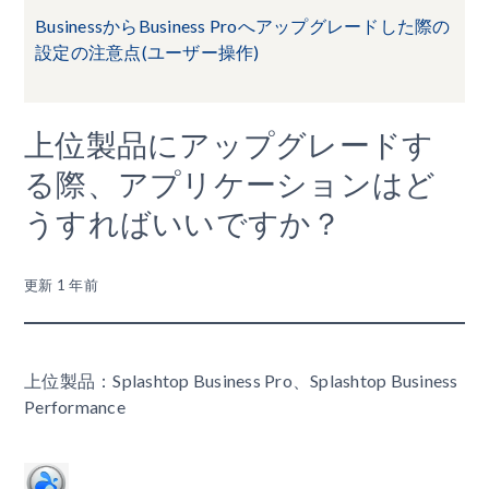
BusinessからBusiness Proへアップグレードした際の
設定の注意点(ユーザー操作)
上位製品にアップグレードす
る際、アプリケーションはど
うすればいいですか？
更新
1 年前
上位製品：Splashtop Business Pro、Splashtop Business
Performance