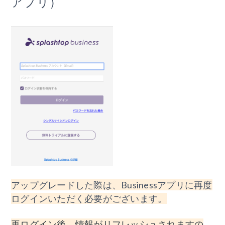
アプリ）
アップグレードした際は、Businessアプリに再度
ログインいただく必要がございます。
再ログイン後、情報がリフレッシュされますの