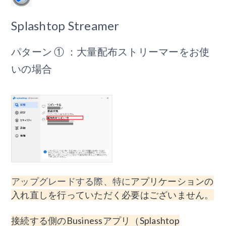
Splashtop Streamer
パターン ① ：大量配布ストリーマーをお使
いの場合
アップグレードする際、特に
アプリケーションの
入れ直しを行っていただく必要はございません。
接続する側のBusinessアプリ（Splashtop