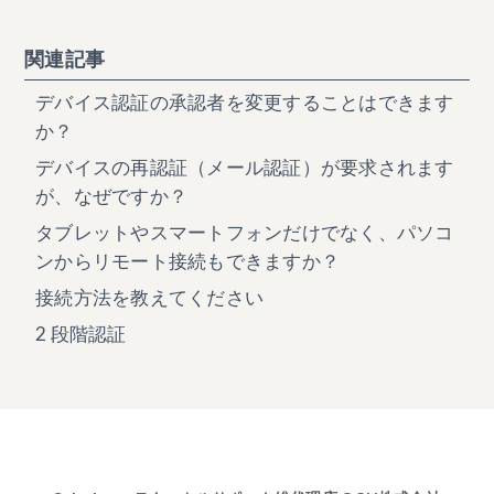
関連記事
デバイス認証の承認者を変更することはできます
か？
デバイスの再認証（メール認証）が要求されます
が、なぜですか？
タブレットやスマートフォンだけでなく、パソコ
ンからリモート接続もできますか？
接続方法を教えてください
2 段階認証