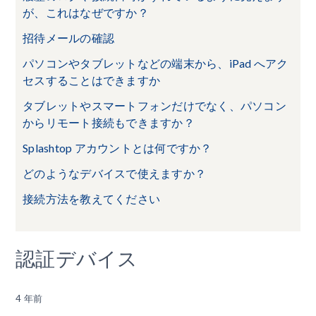
が、これはなぜですか？
招待メールの確認
パソコンやタブレットなどの端末から、iPad へアク
セスすることはできますか
タブレットやスマートフォンだけでなく、パソコン
からリモート接続もできますか？
Splashtop アカウントとは何ですか？
どのようなデバイスで使えますか？
接続方法を教えてください
認証デバイス
4 年前