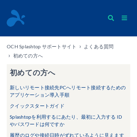
OCH Splashtop サポートサイト
よくある質問
初めての方へ
初めての方へ
新しいリモート接続先PCへリモート接続するための
アプリケーション導入手順
クイックスタートガイド
Splashtopを利用するにあたり、最初に入力する ID
やパスワードは何ですか
履歴のログや接続日時がずれているように見えます