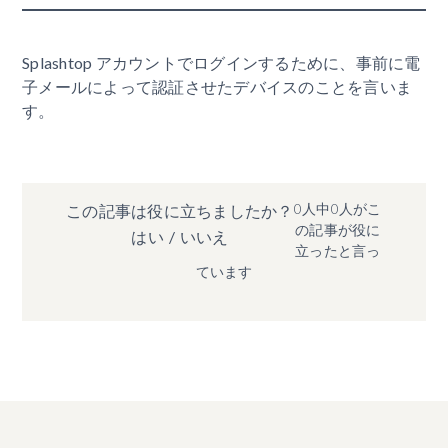
Splashtop アカウントでログインするために、事前に電
子メールによって認証させたデバイスのことを言いま
す。
0人中0人がこ
この記事は役に立ちましたか？
の記事が役に
はい
/
いいえ
立ったと言っ
ています