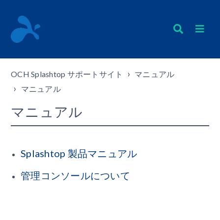
OCH Splashtop サポートサイト
マニュアル
マニュアル
マニュアル
Splashtop 製品マニュアル
管理コンソールについて