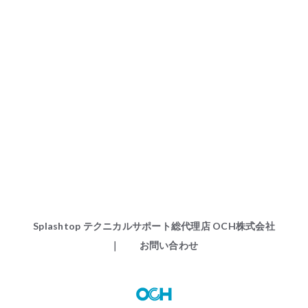
Splashtop テクニカルサポート総代理店 OCH株式会社
｜ お問い合わせ