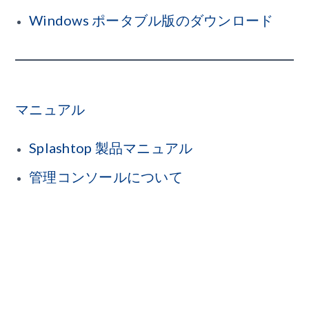
Windows ポータブル版のダウンロード
マニュアル
Splashtop 製品マニュアル
管理コンソールについて