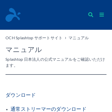
OCH Splashtop サポートサイト
マニュアル
マニュアル
Splashtop 日本法人の公式マニュアルをご確認いただけ
ます。
ダウンロード
通常ストリーマーのダウンロード