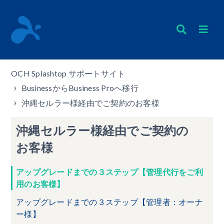
OCH Splashtop サポートサイト
BusinessからBusiness Proへ移行
沖縄セルラー様経由でご契約のお客様
沖縄セルラー様経由でご契約の
お客様
アップグレードまでの３ステップ【管理代行をご利
用のお客様】
アップグレードまでの３ステップ【管理者：オーナ
ー様】