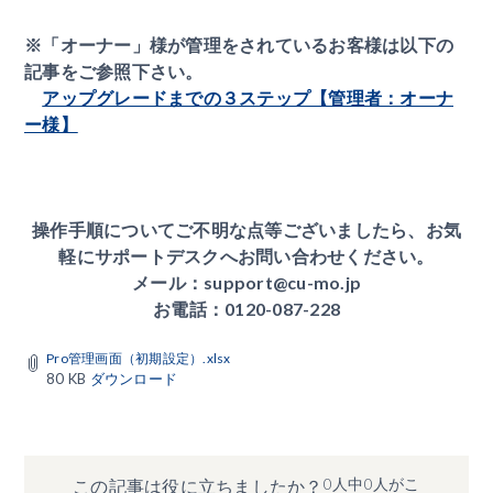
※「オーナー」様が管理をされているお客様は以下の
記事をご参照下さい。
アップグレードまでの３ステップ【管理者：オーナ
ー様】
操作手順についてご不明な点等ございましたら、お気
軽にサポートデスクへお問い合わせください。
メール：support@cu-mo.jp
お電話：0120-087-228
Pro管理画面（初期設定）.xlsx
80 KB
ダウンロード
0人中0人がこ
この記事は役に立ちましたか？