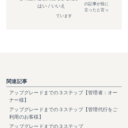
の記事が役に
はい
/
いいえ
立ったと言っ
ています
関連記事
アップグレードまでの３ステップ【管理者：オー
ナー様】
アップグレードまでの３ステップ【管理代行をご
利用のお客様】
アップグレードまでの３ステップ