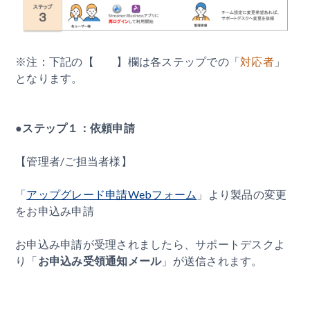
※注：下記の【 】欄は各ステップでの「
対応者
」
となります。
●ステップ１：依頼申請
【管理者/ご担当者様】
「
アップグレード申請Webフォーム
」より製品の変更
をお申込み申請
お申込み申請が受理されましたら、サポートデスクよ
り「
お申込み受領通知メール
」が送信されます。