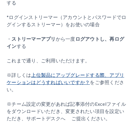
する
*ログインストリーマー（アカウントとパスワードでロ
グインするストリーマー）をお使いの場合
・
ストリーマーアプリ
から一度
ログアウトし、再ログ
イン
する
これまで通り、ご利用いただけます。
※詳しくは
上位製品にアップグレードする際、アプリ
ケーションはどうすればいいですか？
をご参照くださ
い。
※チーム設定の変更があれば記事添付のExcelファイル
をダウンロードいただき、変更されたい項目を設定い
ただき、サポートデスクへ ご提出ください。