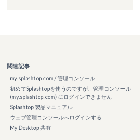
関連記事
my.splashtop.com / 管理コンソール
初めてSplashtopを使うのですが、管理コンソール
(my.splashtop.com) にログインできません
Splashtop 製品マニュアル
ウェブ管理コンソールへログインする
My Desktop 共有