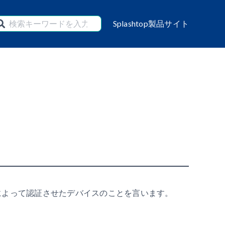
Splashtop製品サイト
ールによって認証させたデバイスのことを言います。